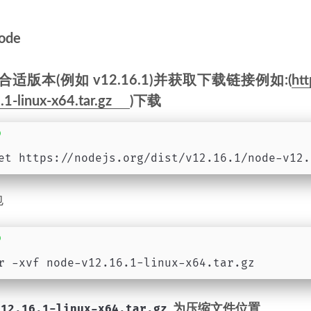
ode
合适版本(例如 v12.16.1)并获取下载链接例如:(
htt
1-linux-x64.tar.gz
)下载
et https://nodejs.org/dist/v12.16.1/node-v12.
包
r -xvf node-v12.16.1-linux-x64.tar.gz
v12.16.1-linux-x64.tar.gz
为压缩文件位置