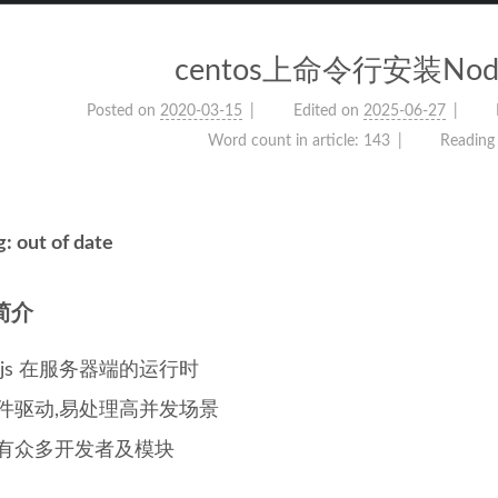
centos上命令行安装Nod
Posted on
2020-03-15
Edited on
2025-06-27
Word count in article:
143
Reading
: out of date
 简介
 js 在服务器端的运行时
件驱动,易处理高并发场景
有众多开发者及模块