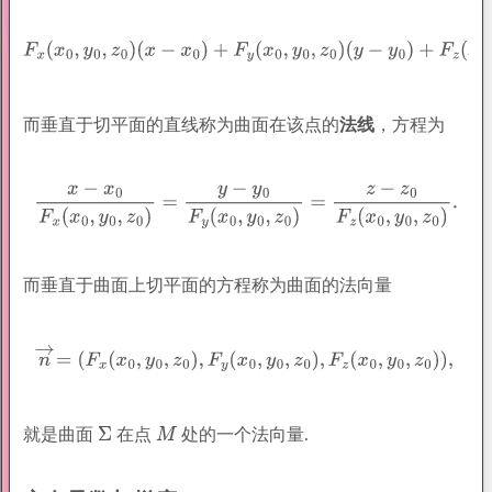
而垂直于切平面的直线称为曲面在该点的
法线
，方程为
而垂直于曲面上切平面的方程称为曲面的法向量
就是曲面
在点
处的一个法向量.