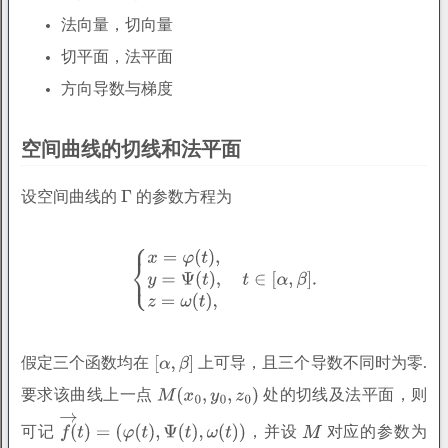
法向量，切向量
切平面，法平面
方向导数与梯度
空间曲线的切线和法平面
设空间曲线的
的参数方程为
假定三个函数均在
上可导，且三个导数不同时为零.
要求该曲线上一点
处的切线及法平面，则
可记
，并设
对应的参数为