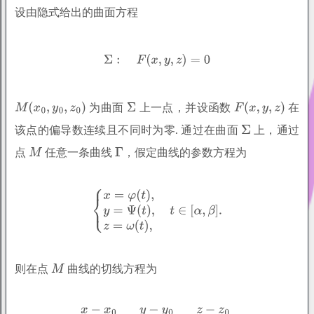
设由隐式给出的曲面方程
为曲面
上一点，并设函数
在
该点的偏导数连续且不同时为零. 通过在曲面
上，通过
点
任意一条曲线
，假定曲线的参数方程为
则在点
曲线的切线方程为