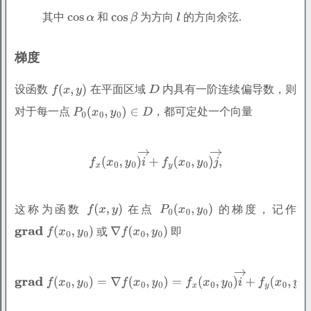
其中
和
为方向
的方向余弦.
梯度
设函数
在平面区域
内具有一阶连续偏导数，则
对于每一点
，都可定处一个向量
这称为函数
在点
的梯度，记作
或
即