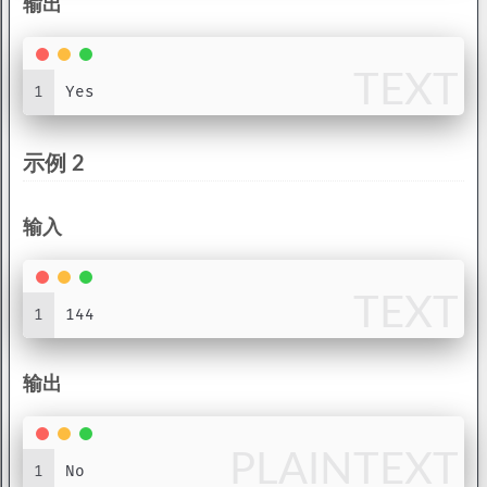
输出
TEXT
1
Yes
示例 2
输入
TEXT
1
144
输出
PLAINTEXT
1
No