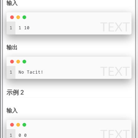
输入
TEXT
1
1 10
输出
TEXT
1
No Tacit!
示例 2
输入
TEXT
1
0 0