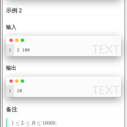
示例 2
输入
TEXT
1
2 100
输出
TEXT
1
20
备注
。