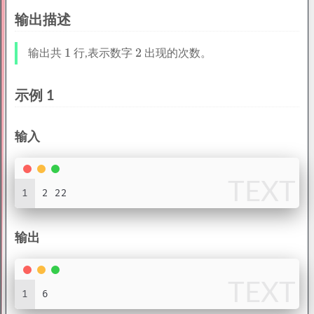
输出描述
输出共
行,表示数字
出现的次数。
示例 1
输入
TEXT
1
2 22
输出
TEXT
1
6