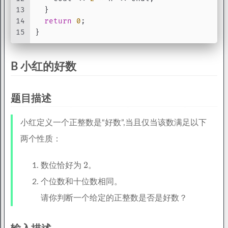
13
  }
14
return
0
;
15
}
B 小红的好数
题目描述
小红定义一个正整数是“好数”,当且仅当该数满足以下
两个性质：
数位恰好为
。
个位数和十位数相同。
请你判断一个给定的正整数是否是好数？