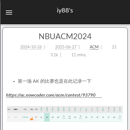
iy88's
NBUACM2024
2024-10-26
2025-06-27
ACM
21
3.1k
11 mins.
第一场 AK 的比赛也是在此记录一下
https://ac.nowcoder.com/acm/contest/93790