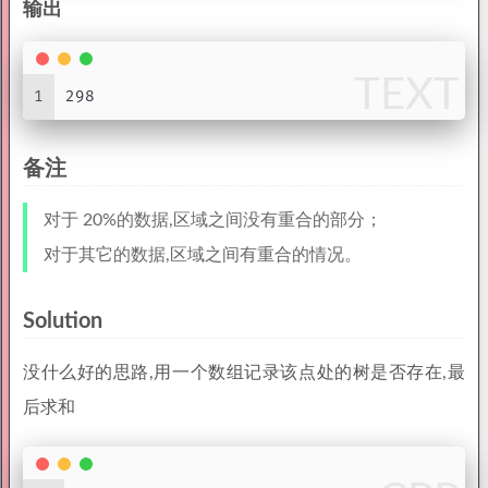
输出
TEXT
1
298
备注
对于 20%的数据,区域之间没有重合的部分；
对于其它的数据,区域之间有重合的情况。
Solution
没什么好的思路,用一个数组记录该点处的树是否存在,最
后求和