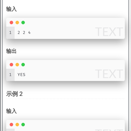
输入
TEXT
1
2 2 4
输出
TEXT
1
YES
示例 2
输入