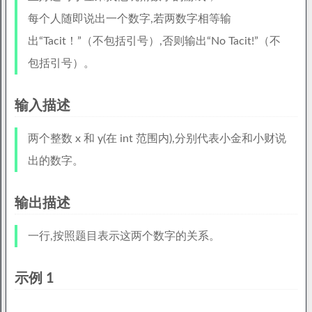
每个人随即说出一个数字,若两数字相等输
出“Tacit！”（不包括引号）,否则输出“No Tacit!”（不
包括引号）。
输入描述
两个整数 x 和 y(在 int 范围内),分别代表小金和小财说
出的数字。
输出描述
一行,按照题目表示这两个数字的关系。
示例 1