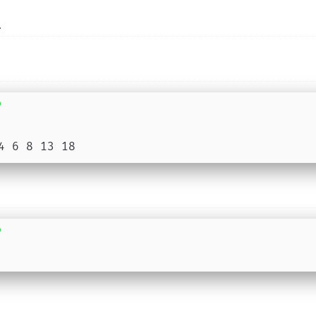
1
4 6 8 13 18