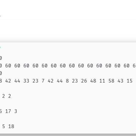
1
0
0 60 60 60 60 60 60 60 60 60 60 60 60 60 60 6
0
8 42 44 33 23 7 42 44 8 23 26 48 11 58 43 15 
 2 2
5 17 3
 5 18