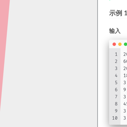
示例 
输入
1
2
2
6
3
2
4
1
5
3
6
9
7
3
8
4
9
3
10
3