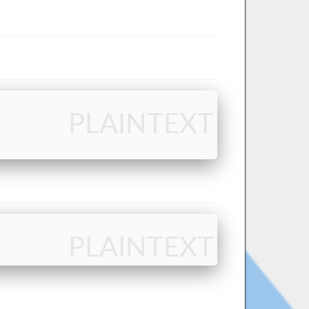
PLAINTEXT
PLAINTEXT