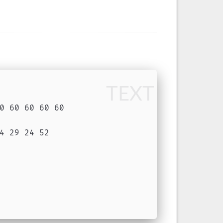
TEXT
0 60 60 60 60
4 29 24 52