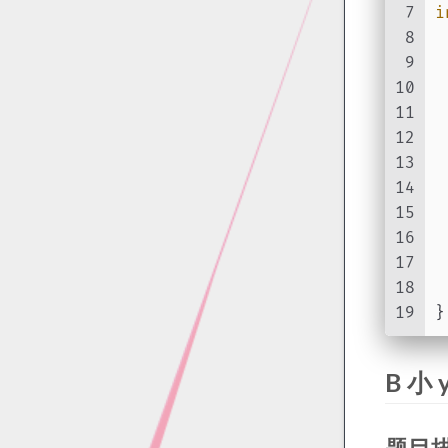
7
i
8
9
10
 
11
12
 
13
 
14
 
15
 
16
 
17
 
18
19
}
B 小