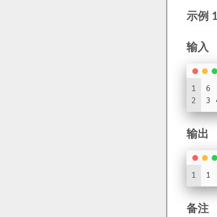
示例 
输入
1
6
2
3 
输出
1
1
备注