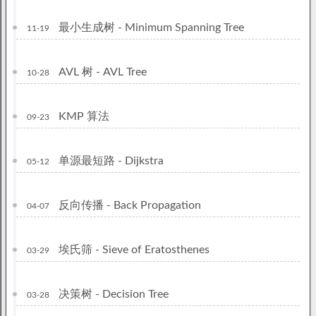
最小生成树 - Minimum Spanning Tree
11-19
AVL 树 - AVL Tree
10-28
KMP 算法
09-23
单源最短路 - Dijkstra
05-12
反向传播 - Back Propagation
04-07
埃氏筛 - Sieve of Eratosthenes
03-29
决策树 - Decision Tree
03-28