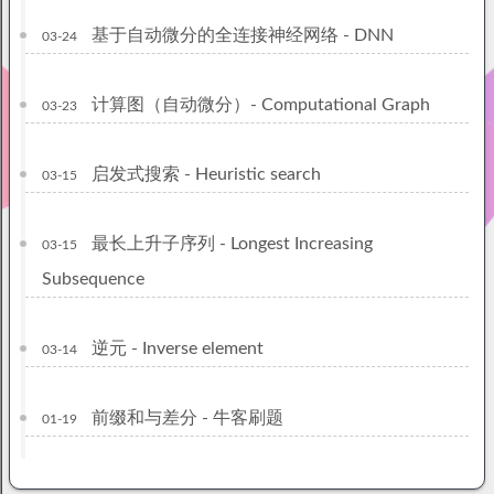
基于自动微分的全连接神经网络 - DNN
03-24
计算图（自动微分）- Computational Graph
03-23
启发式搜索 - Heuristic search
03-15
最长上升子序列 - Longest Increasing
03-15
Subsequence
逆元 - Inverse element
03-14
前缀和与差分 - 牛客刷题
01-19