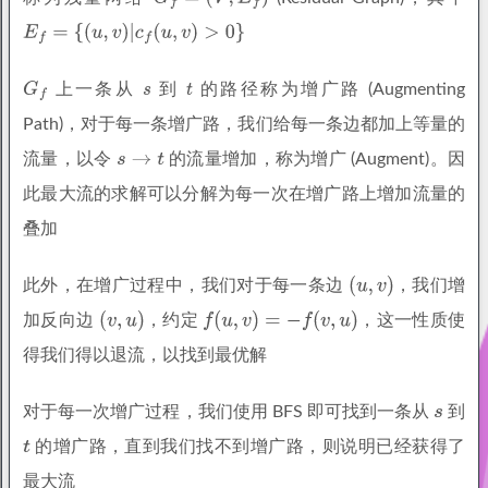
上一条从
到
的路径称为增广路 (Augmenting
Path)，对于每一条增广路，我们给每一条边都加上等量的
流量，以令
的流量增加，称为增广 (Augment)。因
此最大流的求解可以分解为每一次在增广路上增加流量的
叠加
此外，在增广过程中，我们对于每一条边
，我们增
加反向边
，约定
，这一性质使
得我们得以退流，以找到最优解
对于每一次增广过程，我们使用 BFS 即可找到一条从
到
的增广路，直到我们找不到增广路，则说明已经获得了
最大流