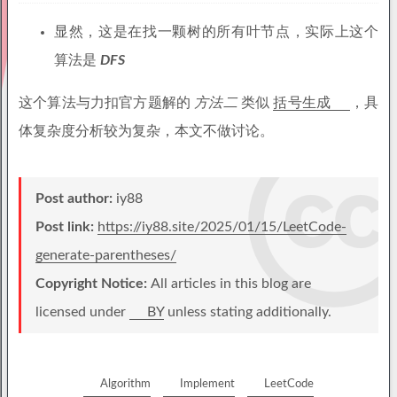
显然，这是在找一颗树的所有叶节点，实际上这个
算法是
DFS
这个算法与力扣官方题解的
方法二
类似
括号生成
，具
体复杂度分析较为复杂，本文不做讨论。
Post author:
iy88
Post link:
https://iy88.site/2025/01/15/LeetCode-
generate-parentheses/
Copyright Notice:
All articles in this blog are
licensed under
BY
unless stating additionally.
Algorithm
Implement
LeetCode